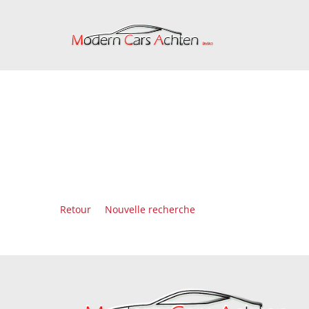
Retour
Nouvelle recherche