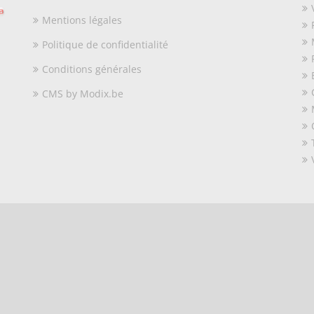
Mentions légales
Politique de confidentialité
Conditions générales
CMS by Modix.be